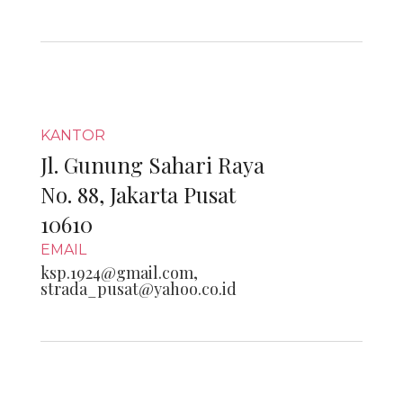
KANTOR
Jl. Gunung Sahari Raya
No. 88, Jakarta Pusat
10610
EMAIL
ksp.1924@gmail.com,
strada_pusat@yahoo.co.id