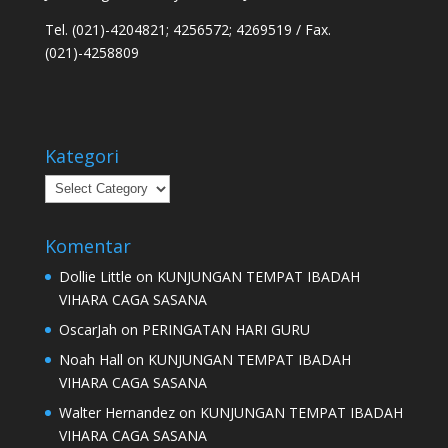
Tel. (021)-4204821; 4256572; 4269519 / Fax.
(021)-4258809
Kategori
Kategori
Komentar
Dollie Little
on
KUNJUNGAN TEMPAT IBADAH
VIHARA CAGA SASANA
OscarJah
on
PERINGATAN HARI GURU
Noah Hall
on
KUNJUNGAN TEMPAT IBADAH
VIHARA CAGA SASANA
Walter Hernandez
on
KUNJUNGAN TEMPAT IBADAH
VIHARA CAGA SASANA