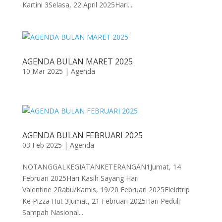
Kartini 3Selasa, 22 April 2025Hari...
AGENDA BULAN MARET 2025
10 Mar 2025
|
Agenda
AGENDA BULAN FEBRUARI 2025
03 Feb 2025
|
Agenda
NOTANGGALKEGIATANKETERANGAN1Jumat, 14
Februari 2025Hari Kasih Sayang Hari
Valentine 2Rabu/Kamis, 19/20 Februari 2025Fieldtrip
Ke Pizza Hut 3Jumat, 21 Februari 2025Hari Peduli
Sampah Nasional...