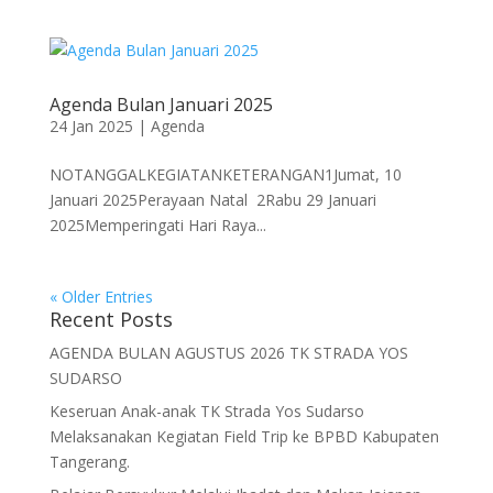
Agenda Bulan Januari 2025
24 Jan 2025
|
Agenda
NOTANGGALKEGIATANKETERANGAN1Jumat, 10
Januari 2025Perayaan Natal 2Rabu 29 Januari
2025Memperingati Hari Raya...
« Older Entries
Recent Posts
AGENDA BULAN AGUSTUS 2026 TK STRADA YOS
SUDARSO
Keseruan Anak-anak TK Strada Yos Sudarso
Melaksanakan Kegiatan Field Trip ke BPBD Kabupaten
Tangerang.