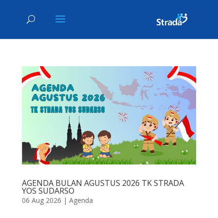
AGENDA BULAN AGUSTUS 2026 TK STRADA
YOS SUDARSO
06 Aug 2026
|
Agenda