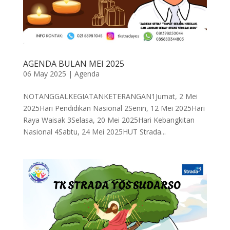
AGENDA BULAN MEI 2025
06 May 2025
|
Agenda
NOTANGGALKEGIATANKETERANGAN1Jumat, 2 Mei
2025Hari Pendidikan Nasional 2Senin, 12 Mei 2025Hari
Raya Waisak 3Selasa, 20 Mei 2025Hari Kebangkitan
Nasional 4Sabtu, 24 Mei 2025HUT Strada...