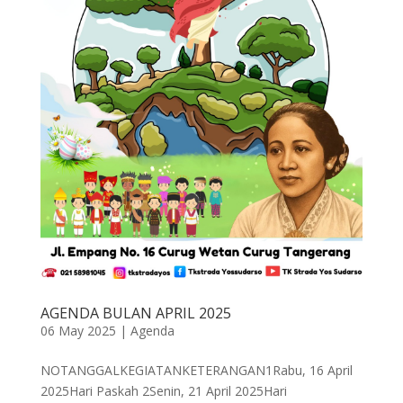
AGENDA BULAN APRIL 2025
06 May 2025
|
Agenda
NOTANGGALKEGIATANKETERANGAN1Rabu, 16 April
2025Hari Paskah 2Senin, 21 April 2025Hari