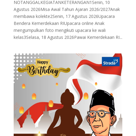
NOTANGGALKEGIATANKETERANGAN1Senin, 10
Agustus 2026Misa Awal Tahun Ajaran 2026/2027Anak
membawa kolekte2Senin, 17 Agustus 2026Upacara
Bendera Kemerdekaan RIUpacara online Anak
mengumpulkan foto mengikuti upacara ke wali
kelas3Selasa, 18 Agustus 2026Pawai Kemerdekaan RI...