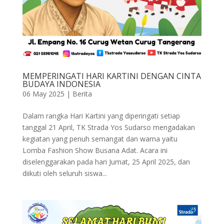
MEMPERINGATI HARI KARTINI DENGAN CINTA
BUDAYA INDONESIA
06 May 2025
|
Berita
Dalam rangka Hari Kartini yang diperingati setiap
tanggal 21 April, TK Strada Yos Sudarso mengadakan
kegiatan yang penuh semangat dan warna yaitu
Lomba Fashion Show Busana Adat. Acara ini
diselenggarakan pada hari Jumat, 25 April 2025, dan
diikuti oleh seluruh siswa...