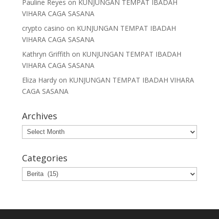
Pauline Reyes
on
KUNJUNGAN TEMPAT IBADAH
VIHARA CAGA SASANA
crypto casino
on
KUNJUNGAN TEMPAT IBADAH
VIHARA CAGA SASANA
Kathryn Griffith
on
KUNJUNGAN TEMPAT IBADAH
VIHARA CAGA SASANA
Eliza Hardy
on
KUNJUNGAN TEMPAT IBADAH VIHARA
CAGA SASANA
Archives
Archives
Categories
Categories