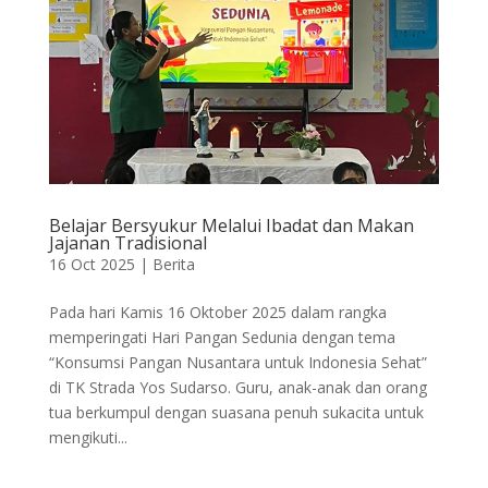
Belajar Bersyukur Melalui Ibadat dan Makan
Jajanan Tradisional
16 Oct 2025
|
Berita
Pada hari Kamis 16 Oktober 2025 dalam rangka
memperingati Hari Pangan Sedunia dengan tema
“Konsumsi Pangan Nusantara untuk Indonesia Sehat”
di TK Strada Yos Sudarso. Guru, anak-anak dan orang
tua berkumpul dengan suasana penuh sukacita untuk
mengikuti...