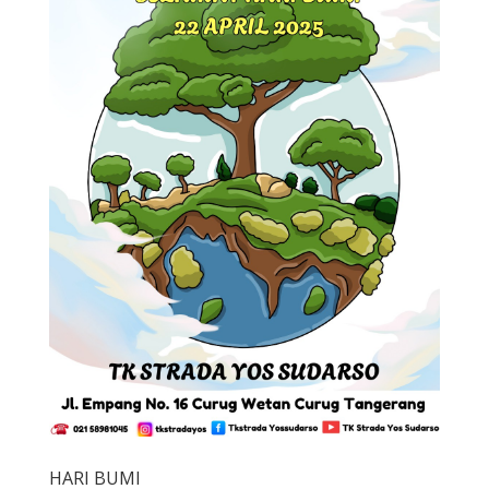
HARI BUMI