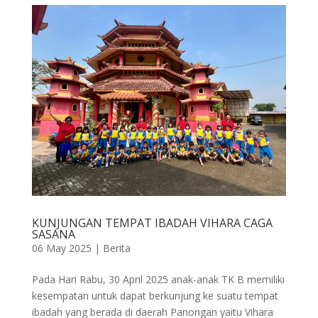
KUNJUNGAN TEMPAT IBADAH VIHARA CAGA
SASANA
06 May 2025
|
Berita
Pada Hari Rabu, 30 April 2025 anak-anak TK B memiliki
kesempatan untuk dapat berkunjung ke suatu tempat
ibadah yang berada di daerah Panongan yaitu Vihara