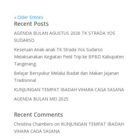
« Older Entries
Recent Posts
AGENDA BULAN AGUSTUS 2026 TK STRADA YOS
SUDARSO
Keseruan Anak-anak TK Strada Yos Sudarso
Melaksanakan Kegiatan Field Trip ke BPBD Kabupaten
Tangerang.
Belajar Bersyukur Melalui Ibadat dan Makan Jajanan
Tradisional
KUNJUNGAN TEMPAT IBADAH VIHARA CAGA SASANA
AGENDA BULAN MEI 2025
Recent Comments
Christina Chambers
on
KUNJUNGAN TEMPAT IBADAH
VIHARA CAGA SASANA