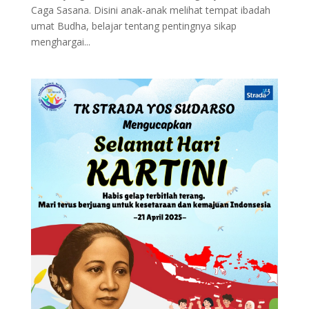
Caga Sasana. Disini anak-anak melihat tempat ibadah
umat Budha, belajar tentang pentingnya sikap
menghargai...