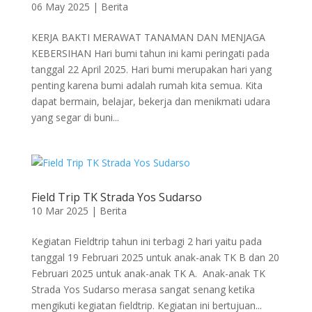
06 May 2025
|
Berita
KERJA BAKTI MERAWAT TANAMAN DAN MENJAGA
KEBERSIHAN Hari bumi tahun ini kami peringati pada
tanggal 22 April 2025. Hari bumi merupakan hari yang
penting karena bumi adalah rumah kita semua. Kita
dapat bermain, belajar, bekerja dan menikmati udara
yang segar di buni...
Field Trip TK Strada Yos Sudarso
10 Mar 2025
|
Berita
Kegiatan Fieldtrip tahun ini terbagi 2 hari yaitu pada
tanggal 19 Februari 2025 untuk anak-anak TK B dan 20
Februari 2025 untuk anak-anak TK A. Anak-anak TK
Strada Yos Sudarso merasa sangat senang ketika
mengikuti kegiatan fieldtrip. Kegiatan ini bertujuan...