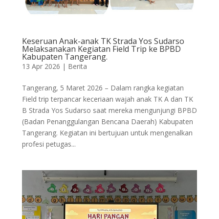
Keseruan Anak-anak TK Strada Yos Sudarso
Melaksanakan Kegiatan Field Trip ke BPBD
Kabupaten Tangerang.
13 Apr 2026
|
Berita
Tangerang, 5 Maret 2026 – Dalam rangka kegiatan
Field trip terpancar keceriaan wajah anak TK A dan TK
B Strada Yos Sudarso saat mereka mengunjungi BPBD
(Badan Penanggulangan Bencana Daerah) Kabupaten
Tangerang. Kegiatan ini bertujuan untuk mengenalkan
profesi petugas...