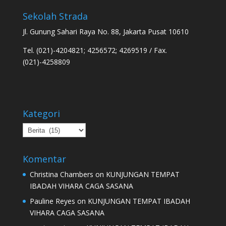
Sekolah Strada
Jl. Gunung Sahari Raya No. 88, Jakarta Pusat 10610
Tel. (021)-4204821; 4256572; 4269519 / Fax.
(021)-4258809
Kategori
Kategori
Komentar
Christina Chambers
on
KUNJUNGAN TEMPAT
IBADAH VIHARA CAGA SASANA
Pauline Reyes
on
KUNJUNGAN TEMPAT IBADAH
VIHARA CAGA SASANA