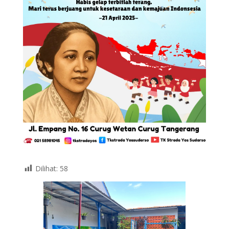
Dilihat:
58