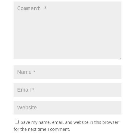
Save my name, email, and website in this browser
for the next time I comment.