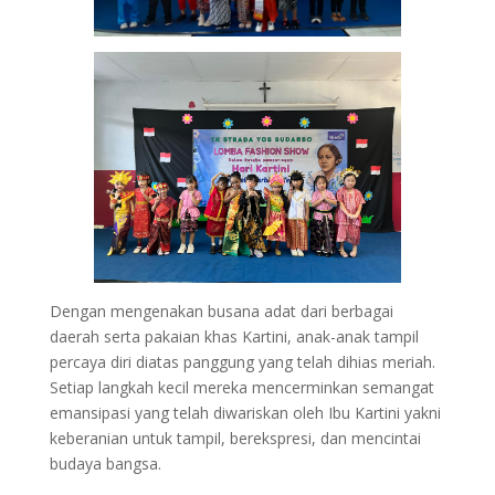
Dengan mengenakan busana adat dari berbagai
daerah serta pakaian khas Kartini, anak-anak tampil
percaya diri diatas panggung yang telah dihias meriah.
Setiap langkah kecil mereka mencerminkan semangat
emansipasi yang telah diwariskan oleh Ibu Kartini yakni
keberanian untuk tampil, berekspresi, dan mencintai
budaya bangsa.