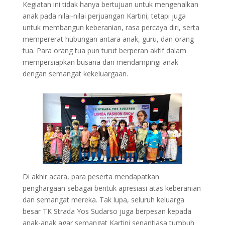
Kegiatan ini tidak hanya bertujuan untuk mengenalkan
anak pada nilai-nilai perjuangan Kartini, tetapi juga
untuk membangun keberanian, rasa percaya diri, serta
mempererat hubungan antara anak, guru, dan orang
tua. Para orang tua pun turut berperan aktif dalam
mempersiapkan busana dan mendampingi anak
dengan semangat kekeluargaan.
Di akhir acara, para peserta mendapatkan
penghargaan sebagai bentuk apresiasi atas keberanian
dan semangat mereka. Tak lupa, seluruh keluarga
besar TK Strada Yos Sudarso juga berpesan kepada
anak-anak agar semangat Kartini senantiasa tumbuh