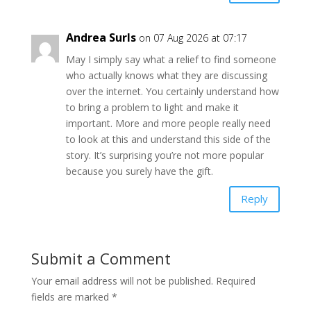
Andrea Surls
on 07 Aug 2026 at 07:17
May I simply say what a relief to find someone
who actually knows what they are discussing
over the internet. You certainly understand how
to bring a problem to light and make it
important. More and more people really need
to look at this and understand this side of the
story. It’s surprising you’re not more popular
because you surely have the gift.
Reply
Submit a Comment
Your email address will not be published.
Required
fields are marked
*