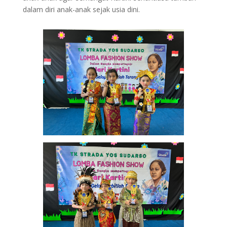
dalam diri anak-anak sejak usia dini.