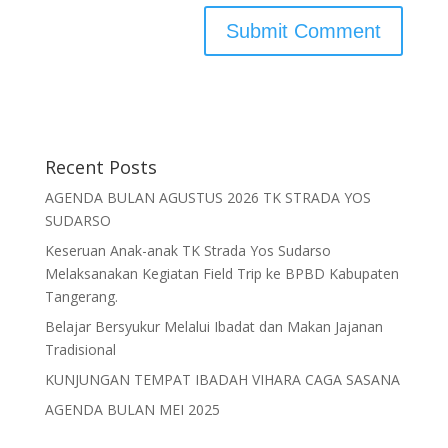
Recent Posts
AGENDA BULAN AGUSTUS 2026 TK STRADA YOS
SUDARSO
Keseruan Anak-anak TK Strada Yos Sudarso
Melaksanakan Kegiatan Field Trip ke BPBD Kabupaten
Tangerang.
Belajar Bersyukur Melalui Ibadat dan Makan Jajanan
Tradisional
KUNJUNGAN TEMPAT IBADAH VIHARA CAGA SASANA
AGENDA BULAN MEI 2025