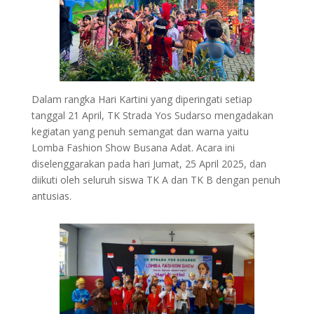
Dalam rangka Hari Kartini yang diperingati setiap
tanggal 21 April, TK Strada Yos Sudarso mengadakan
kegiatan yang penuh semangat dan warna yaitu
Lomba Fashion Show Busana Adat. Acara ini
diselenggarakan pada hari Jumat, 25 April 2025, dan
diikuti oleh seluruh siswa TK A dan TK B dengan penuh
antusias.