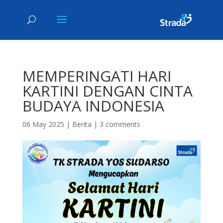
MEMPERINGATI HARI
KARTINI DENGAN CINTA
BUDAYA INDONESIA
06 May 2025
|
Berita
|
3 comments